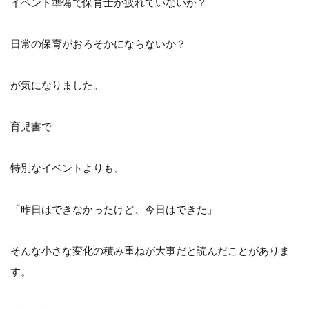
イベント準備で保育士が疲れていないか？
日常の保育がおろそかにならないか？
が気になりました。
育児書で
特別なイベントよりも、
「昨日はできなかったけど、今日はできた」
そんな小さな変化の積み重ねが大事だと読んだことがありま
す。