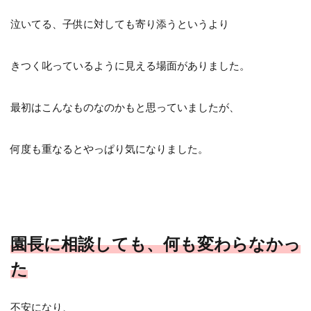
泣いてる、子供に対しても寄り添うというより
きつく叱っているように見える場面がありました。
最初はこんなものなのかもと思っていましたが、
何度も重なるとやっぱり気になりました。
園長に相談しても、何も変わらなかっ
た
不安になり、