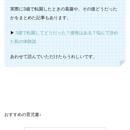
実際に3歳で転園したときの葛藤や、その後どうだった
かをまとめた記事もあります。
▶︎
3歳で転園してどうだった？後悔はある？悩んで決め
た私の体験談
あわせて読んでいただけたらうれしいです。
おすすめの育児書↓