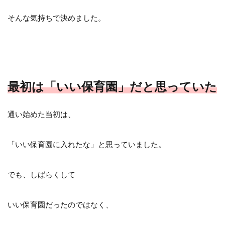
そんな気持ちで決めました。
最初は「いい保育園」だと思っていた
通い始めた当初は、
「いい保育園に入れたな」と思っていました。
でも、しばらくして
いい保育園だったのではなく、