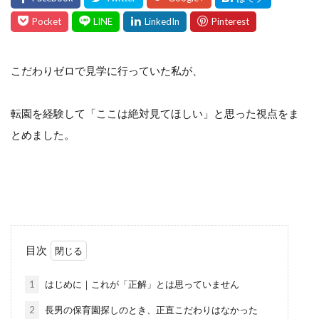
こだわりゼロで見学に行っていた私が、
転園を経験して「ここは絶対見てほしい」と思った視点をま
とめました。
目次
1
はじめに｜これが「正解」とは思っていません
2
長男の保育園探しのとき、正直こだわりはなかった