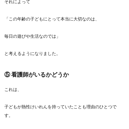
それによって
「この年齢の子どもにとって本当に大切なのは、
毎日の遊びや生活なのでは」
と考えるようになりました。
⑤ 看護師がいるかどうか
これは、
子どもが熱性けいれんを持っていたことも理由のひとつで
す。