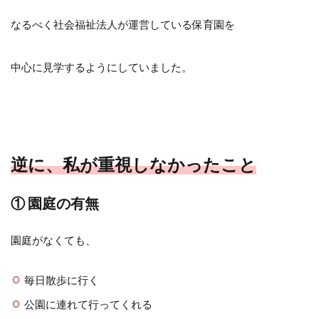
なるべく社会福祉法人が運営している保育園を
中心に見学するようにしていました。
逆に、私が重視しなかったこと
① 園庭の有無
園庭がなくても、
毎日散歩に行く
公園に連れて行ってくれる