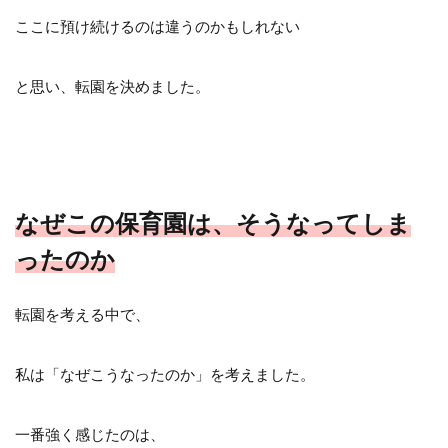
ここに預け続けるのは違うのかもしれない
と思い、転園を決めました。
なぜこの保育園は、そうなってしま
ったのか
転園を考える中で、
私は「なぜこうなったのか」を考えました。
一番強く感じたのは、