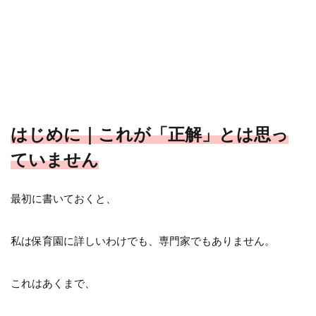
はじめに｜これが「正解」とは思っ
ていません
最初に書いておくと、
私は保育園に詳しいわけでも、専門家でもありません。
これはあくまで、