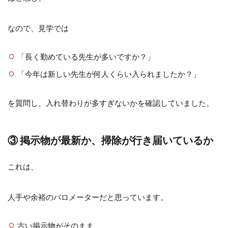
なので、見学では
「長く勤めている先生が多いですか？」
「今年は新しい先生が何人くらい入られましたか？」
を質問し、入れ替わりが多すぎないかを確認していました。
③ 掲示物が最新か、掃除が行き届いているか
これは、
人手や余裕のバロメーターだと思っています。
古い掲示物がそのまま