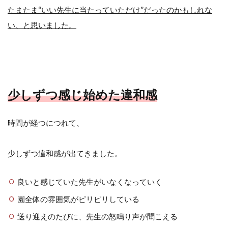
たまたま“いい先生に当たっていただけ”だったのかもしれな
い、と思いました。
少しずつ感じ始めた違和感
時間が経つにつれて、
少しずつ違和感が出てきました。
良いと感じていた先生がいなくなっていく
園全体の雰囲気がピリピリしている
送り迎えのたびに、先生の怒鳴り声が聞こえる