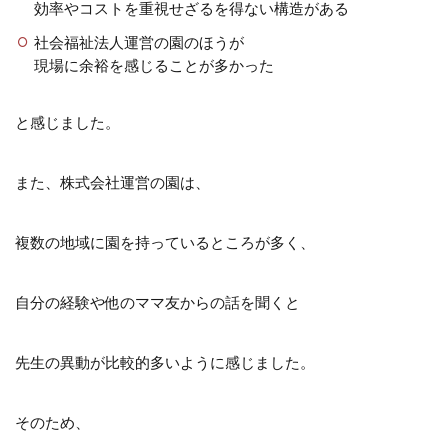
効率やコストを重視せざるを得ない構造がある
社会福祉法人運営の園のほうが
現場に余裕を感じることが多かった
と感じました。
また、株式会社運営の園は、
複数の地域に園を持っているところが多く、
自分の経験や他のママ友からの話を聞くと
先生の異動が比較的多いように感じました。
そのため、