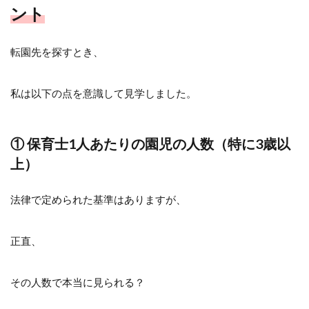
ント
転園先を探すとき、
私は以下の点を意識して見学しました。
① 保育士1人あたりの園児の人数（特に3歳以
上）
法律で定められた基準はありますが、
正直、
その人数で本当に見られる？