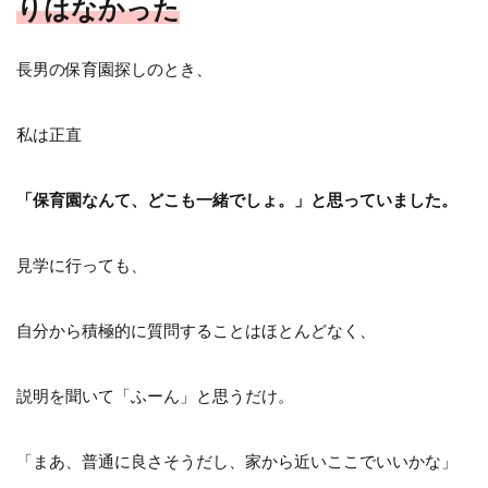
りはなかった
長男の保育園探しのとき、
私は正直
「保育園なんて、どこも一緒でしょ。」と思っていました。
見学に行っても、
自分から積極的に質問することはほとんどなく、
説明を聞いて「ふーん」と思うだけ。
「まあ、普通に良さそうだし、家から近いここでいいかな」