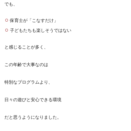
でも、
保育士が「こなすだけ」
子どもたちも楽しそうではない
と感じることが多く、
この年齢で大事なのは
特別なプログラムより、
日々の遊びと安心できる環境
だと思うようになりました。