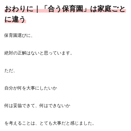
おわりに｜「合う保育園」は家庭ごと
に違う
保育園選びに、
絶対の正解はないと思っています。
ただ、
自分が何を大事にしたいか
何は妥協できて、何はできないか
を考えることは、とても大事だと感じました。