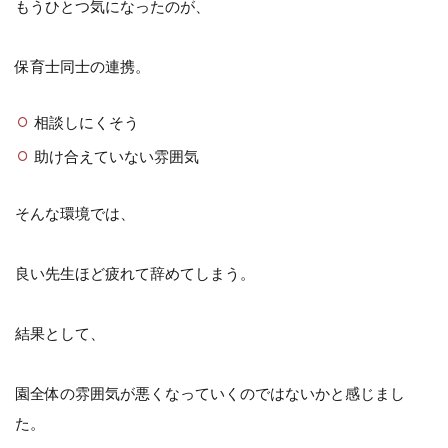
もうひとつ気になったのが、
保育士同士の連携。
相談しにくそう
助け合えていない雰囲気
そんな環境では、
良い先生ほど疲れて辞めてしまう。
結果として、
園全体の雰囲気が悪くなっていくのではないかと感じまし
た。