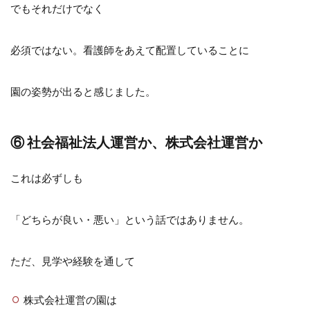
でもそれだけでなく
必須ではない。看護師をあえて配置していることに
園の姿勢が出ると感じました。
⑥ 社会福祉法人運営か、株式会社運営か
これは必ずしも
「どちらが良い・悪い」という話ではありません。
ただ、見学や経験を通して
株式会社運営の園は