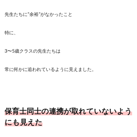
先生たちに“余裕”がなかったこと
特に、
3〜5歳クラスの先生たちは
常に何かに追われているように見えました。
保育士同士の連携が取れていないよう
にも見えた