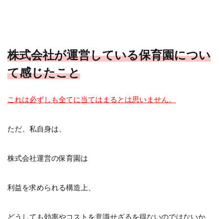
株式会社が運営している保育園につい
て感じたこと
これは必ずしも全てに当てはまるとは思いません。
ただ、私自身は、
株式会社運営の保育園は
利益を求められる構造上、
どうしても効率やコストを意識せざるを得ないのではないか