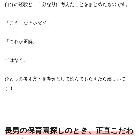
自分の経験と、自分なりに考えたことをまとめたものです。
「こうしなきゃダメ」
「これが正解」
ではなく、
ひとつの考え方・参考例として読んでもらえたら嬉しいで
す！
長男の保育園探しのとき、正直こだわ