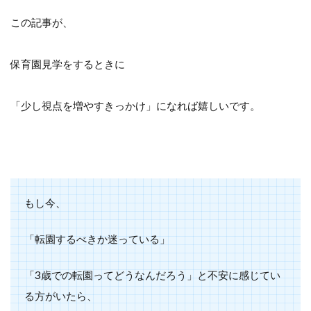
この記事が、
保育園見学をするときに
「少し視点を増やすきっかけ」になれば嬉しいです。
もし今、
「転園するべきか迷っている」
「3歳での転園ってどうなんだろう」と不安に感じてい
る方がいたら、