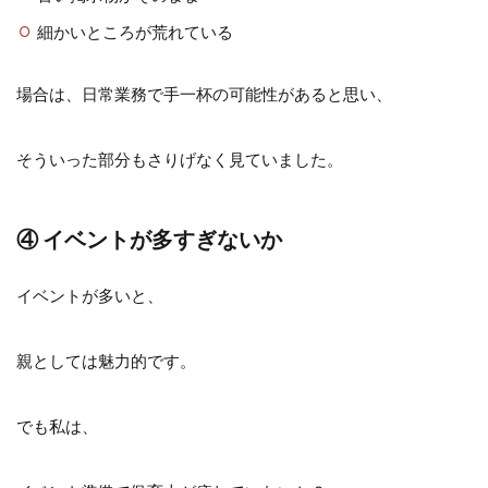
細かいところが荒れている
場合は、日常業務で手一杯の可能性があると思い、
そういった部分もさりげなく見ていました。
④ イベントが多すぎないか
イベントが多いと、
親としては魅力的です。
でも私は、