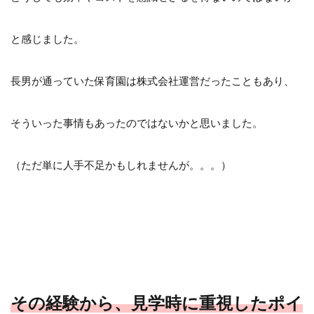
と感じました。
長男が通っていた保育園は株式会社運営だったこともあり、
そういった事情もあったのではないかと思いました。
（ただ単に人手不足かもしれませんが。。。）
その経験から、見学時に重視したポイ