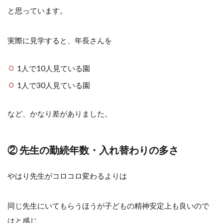
と思っています。
実際に見学すると、年長さんを
1人で10人見ている園
1人で30人見ている園
など、かなり差がありました。
② 先生の勤続年数・入れ替わりの多さ
やはり先生がコロコロ変わるよりは
同じ先生にいてもらうほうが子どもの精神安定上も良いので
はと感じ、