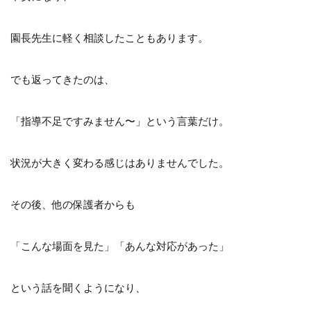
園長先生に軽く相談したこともあります。
でも返ってきたのは、
「指導不足ですみません〜」という言葉だけ。
状況が大きく変わる感じはありませんでした。
その後、他の保護者からも
「こんな場面を見た」「あんな対応があった」
という話を聞くようになり、