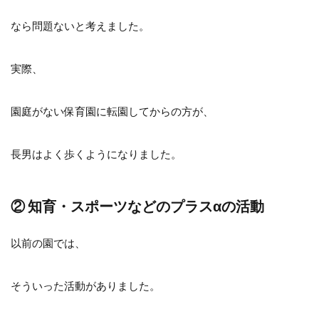
なら問題ないと考えました。
実際、
園庭がない保育園に転園してからの方が、
長男はよく歩くようになりました。
② 知育・スポーツなどのプラスαの活動
以前の園では、
そういった活動がありました。