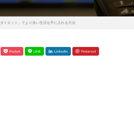
ダイエット」でより良い生活を手に入れる方法