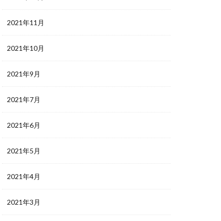
2021年11月
2021年10月
2021年9月
2021年7月
2021年6月
2021年5月
2021年4月
2021年3月