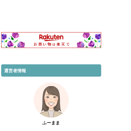
運営者情報
ふーまま