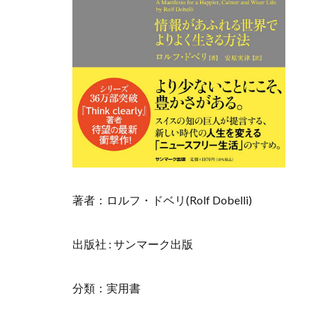
著者：ロルフ・ドベリ(Rolf Dobelli)
出版社 : サンマーク出版
分類：実用書