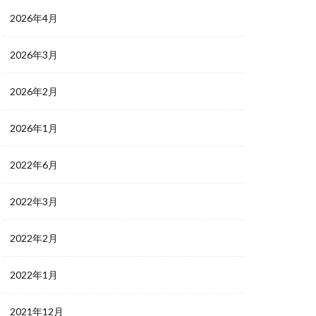
2026年4月
2026年3月
2026年2月
2026年1月
2022年6月
2022年3月
2022年2月
2022年1月
2021年12月