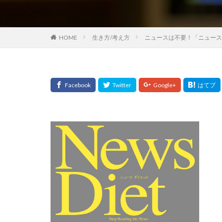
HOME
生き方/考え方
ニュースは不要！「ニュース