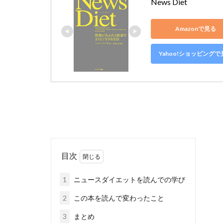
News Diet
Amazonで見る
Yahoo!ショッピングで
目次
1
ニュースダイエットを読んでの学び
2
この本を読んで変わったこと
3
まとめ