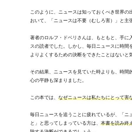
このように、ニュースは知っておくべき世界の
おいて、「ニュースは不要（むしろ害）」と主
著者のロルフ・ドベリさんは、もともと、手に
スの読者でした。しかし、毎日ニュースに時間
よりよくするための決断をできたことはないと
その結果、ニュースを見ていた時よりも、時間
心の平静も深まりました。
この本では、
なぜニュースは私たちにとって害
毎日ニュースを追うことに疲れているが、「ニ
と」と思ってしまっている方は、
本書を読み終
除する決断ができるでしょう。