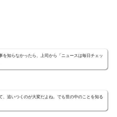
事を知らなかったら、上司から「ニュースは毎日チェッ
。
て、追いつくのが大変だよね。でも世の中のことを知る