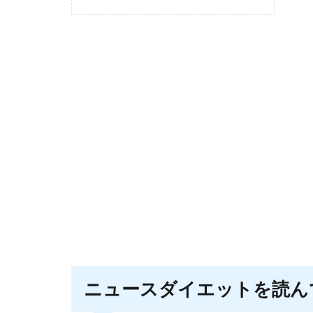
ニュースダイエットを読ん