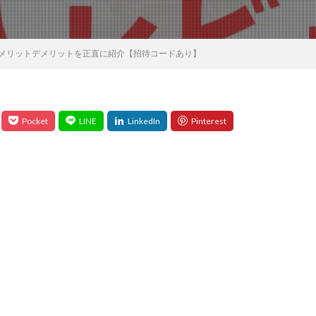
！メリットデメリットを正直に紹介【招待コードあり】