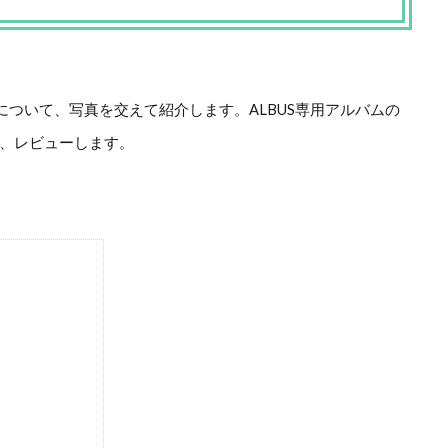
について、写真を交えて紹介します。ALBUS専用アルバムの
で、レビューします。