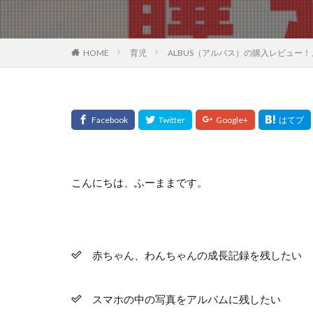
HOME
育児
ALBUS（アルバス）の購入レビュー
こんにちは、ふーままです。
赤ちゃん、わんちゃんの成長記録を残したい
スマホの中の写真をアルバムに残したい