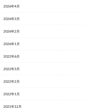
2026年4月
2026年3月
2026年2月
2026年1月
2022年6月
2022年3月
2022年2月
2022年1月
2021年12月