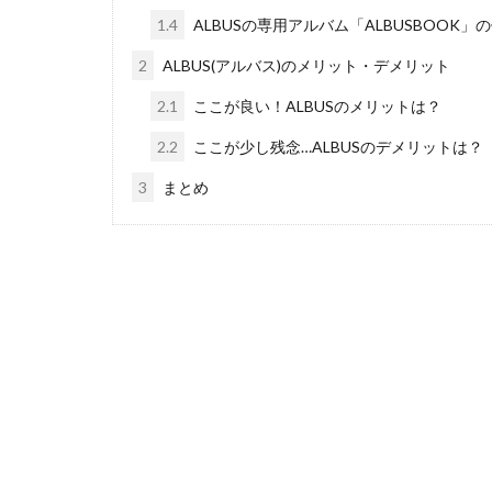
1.4
ALBUSの専用アルバム「ALBUSBOOK」
2
ALBUS(アルバス)のメリット・デメリット
2.1
ここが良い！ALBUSのメリットは？
2.2
ここが少し残念…ALBUSのデメリットは？
3
まとめ