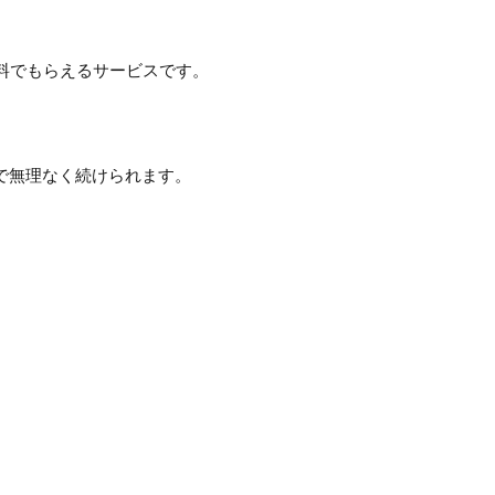
無料でもらえるサービスです。
で無理なく続けられます。