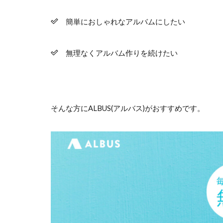
簡単におしゃれなアルバムにしたい
無理なくアルバム作りを続けたい
そんな方にALBUS(アルバス)がおすすめです。