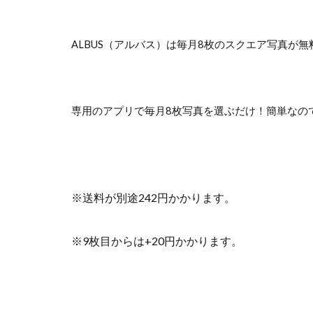
ALBUS（アルバス）は毎月8枚のスクエア写真が
専用のアプリで毎月8枚写真を選ぶだけ！簡単なの
※送料が別途242円かかります。
※9枚目からは+20円かかります。