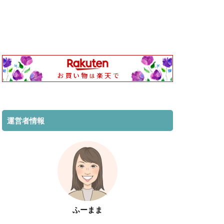
運営者情報
ふーまま