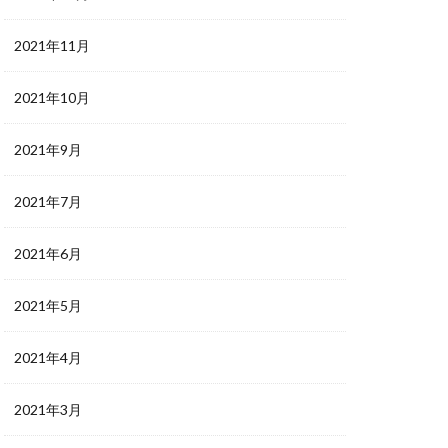
2021年11月
2021年10月
2021年9月
2021年7月
2021年6月
2021年5月
2021年4月
2021年3月