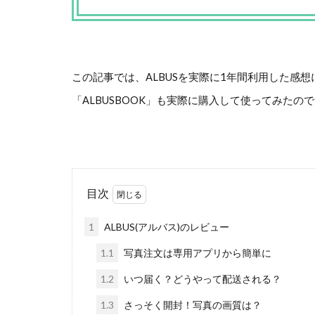
この記事では、ALBUSを実際に1年間利用した感想
「ALBUSBOOK」も実際に購入して使ってみたの
目次
1
ALBUS(アルバス)のレビュー
1.1
写真注文は専用アプリから簡単に
1.2
いつ届く？どうやって配送される？
1.3
さっそく開封！写真の画質は？