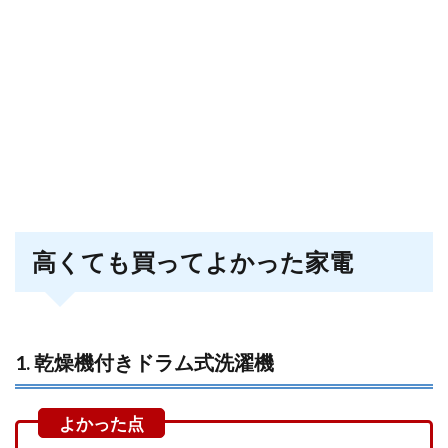
高くても買ってよかった家電
1. 乾燥機付きドラム式洗濯機