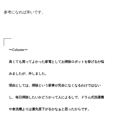
参考になれば幸いです。
〜Column〜
高くても買ってよかった家電としてお掃除ロボットを挙げるか悩
みましたが、外しました。
理由としては、掃除という家事が完全になくなるわけではない
し、毎日掃除したいかどうかって人によるしで、ドラム式洗濯機
や食洗機よりは優先度下がるかなぁと思ったからです。