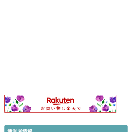
運営者情報