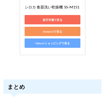
シロカ 食器洗い乾燥機  SS-M151
楽天市場で見る
Amazonで見る
Yahoo!ショッピングで見る
まとめ