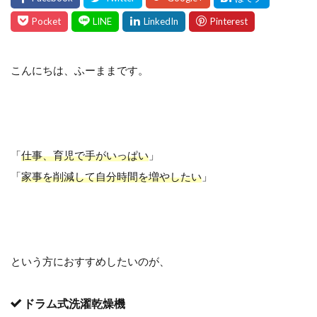
こんにちは、ふーままです。
「
仕事、育児で手がいっぱい
」
「
家事を削減して自分時間を増やしたい
」
という方におすすめしたいのが、
ドラム式洗濯乾燥機