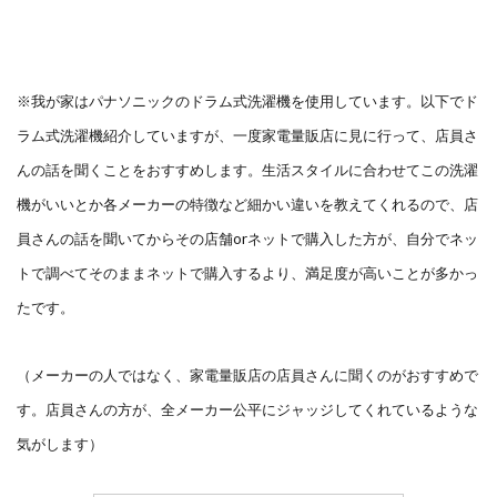
※我が家はパナソニックのドラム式洗濯機を使用しています。
以下でド
ラム式洗濯機紹介していますが、一度家電量販店に見に行って、店員さ
んの話を聞くことをおすすめします。生活スタイルに合わせてこの洗濯
機がいいとか各メーカーの特徴など細かい違いを教えてくれるので、店
員さんの話を聞いてからその店舗orネットで購入した方が、自分でネッ
トで調べてそのままネットで購入するより、満足度が高いことが多かっ
たです。
（メーカーの人ではなく、家電量販店の店員さんに聞くのがおすすめで
す。店員さんの方が、全メーカー公平にジャッジしてくれているような
気がします）