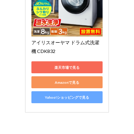
アイリスオーヤマ ドラム式洗濯
機 CDK832
楽天市場で見る
Amazonで見る
Yahoo!ショッピングで見る