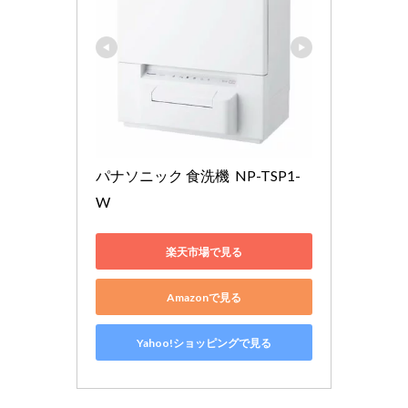
パナソニック 食洗機  NP-TSP1-
W
楽天市場で見る
Amazonで見る
Yahoo!ショッピングで見る