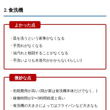
2. 食洗機
・皿を洗うという家事がなくなる
・手荒れがなくなる
・油汚れと格闘することがなくなる
・手洗いよりも水道代がかからない(らしい)
・初期費用が高い (我が家は食洗機本体だけでなく、)
・稼働時間が2〜3時間程度と長い
・食洗機の大きさによってはフライパンなど大きなも