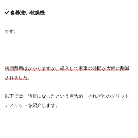
食器洗い乾燥機
です。
初期費用はかかりますが、導入して家事の時間が大幅に削減
されました
。
以下では、時短になったという点含め、それぞれのメリット
デメリットを紹介します。