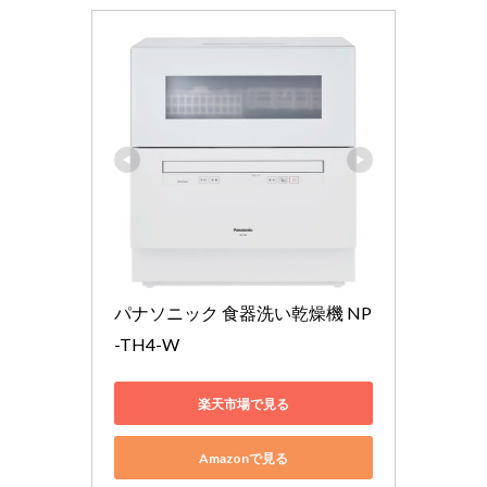
パナソニック 食器洗い乾燥機 NP
-TH4-W
楽天市場で見る
Amazonで見る