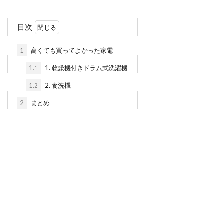
目次
1
高くても買ってよかった家電
1.1
1. 乾燥機付きドラム式洗濯機
1.2
2. 食洗機
2
まとめ