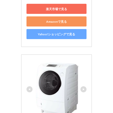
楽天市場で見る
Amazonで見る
Yahoo!ショッピングで見る