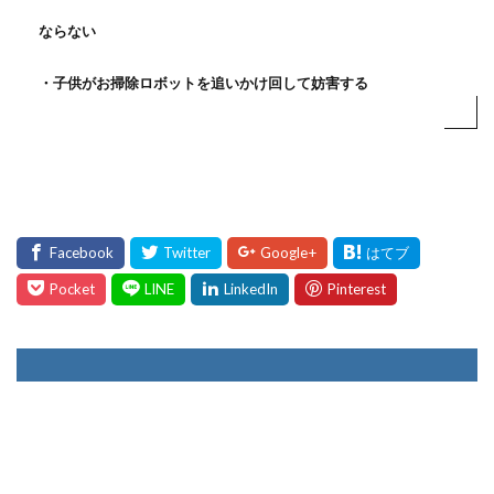
ならない
・子供がお掃除ロボットを追いかけ回して妨害する