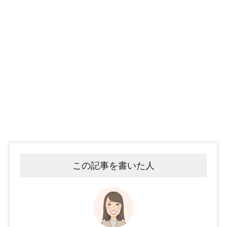
この記事を書いた人