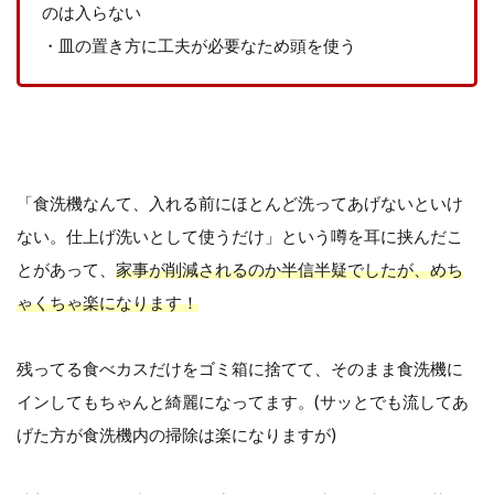
のは入らない
・皿の置き方に工夫が必要なため頭を使う
「食洗機なんて、入れる前にほとんど洗ってあげないといけ
ない。仕上げ洗いとして使うだけ」という噂を耳に挟んだこ
とがあって、
家事が削減されるのか半信半疑でしたが、めち
ゃくちゃ楽になります！
残ってる食べカスだけをゴミ箱に捨てて、そのまま食洗機に
インしてもちゃんと綺麗になってます。(サッとでも流してあ
げた方が食洗機内の掃除は楽になりますが)