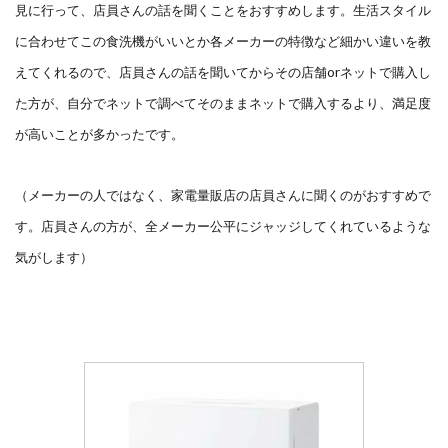
見に行って、店員さんの話を聞くことをおすすめします。生活スタイル
に合わせてこの食洗機がいいとか各メーカーの特徴など細かい違いを教
えてくれるので、店員さんの話を聞いてからその店舗orネットで購入し
た方が、自分でネットで調べてそのままネットで購入するより、満足度
が高いことが多かったです。
（メーカーの人ではなく、家電量販店の店員さんに聞くのがおすすめで
す。店員さんの方が、全メーカー公平にジャッジしてくれているような
気がします）