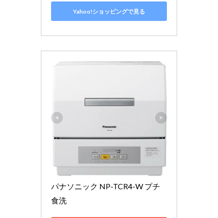
Yahoo!ショッピングで見る
パナソニック NP-TCR4-W プチ
食洗