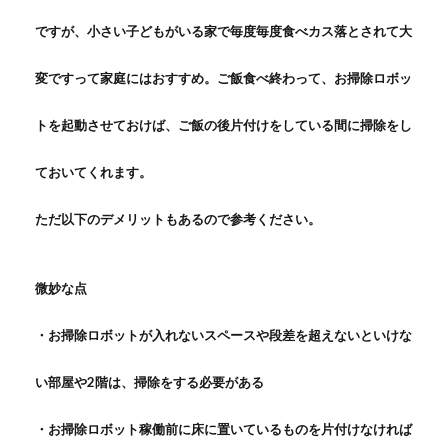
ですが、小さい子どもがいる家で毎度毎度食べカス落とされて大
変ですって家庭にはおすすめ。ご飯食べ終わって、お掃除ロボッ
トを起動させておけば、ご飯の後片付けをしている間に掃除をし
ておいてくれます。
ただ以下のデメリットもあるので参考ください。
微妙な点
・お掃除ロボットが入れないスペースや段差を超えないといけな
い部屋や2階は、掃除をする必要がある
・お掃除ロボット稼働前に床に置いているものを片付けなければ