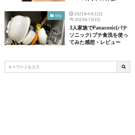
2021年4月12日
時短
2023年7月9日
3人家族でPanasonic(パナ
ソニック) プチ食洗を使っ
てみた感想・レビュー