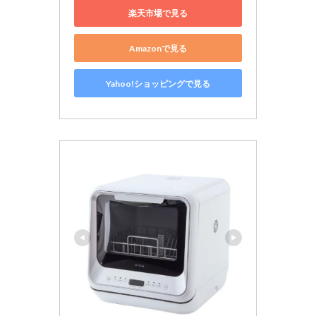
楽天市場で見る
Amazonで見る
Yahoo!ショッピングで見る