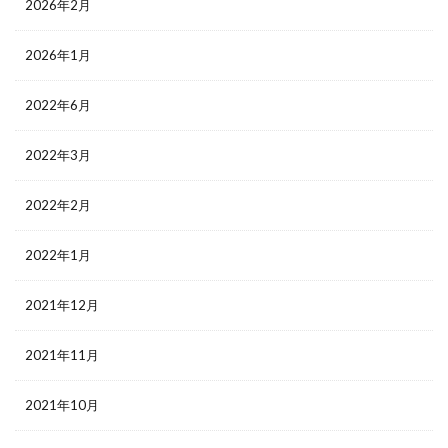
2026年2月
2026年1月
2022年6月
2022年3月
2022年2月
2022年1月
2021年12月
2021年11月
2021年10月