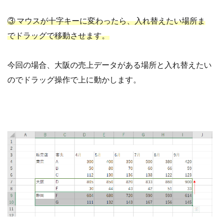
③ マウスが十字キーに変わったら、入れ替えたい場所ま
でドラッグで移動させます。
今回の場合、大阪の売上データがある場所と入れ替えたい
のでドラッグ操作で上に動かします。