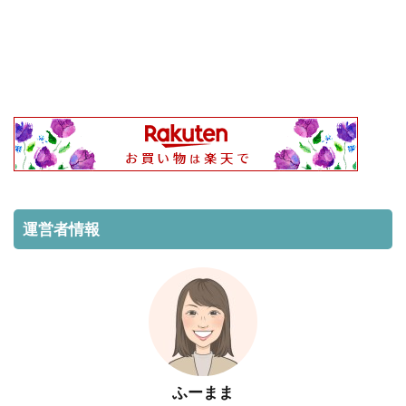
運営者情報
ふーまま