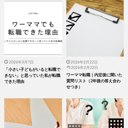
2026年3月7日
2026年2月22日
2026年2月22日
「小さい子どもがいると転職で
ワーママ転職｜内定後に聞いた
きない」と思っていた私が転職
質問リスト（2年後の答え合わ
できた理由
せつき）