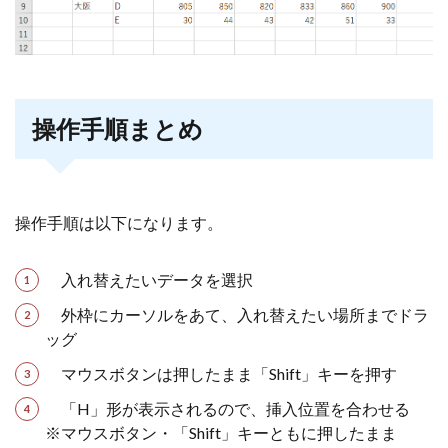
操作手順まとめ
操作手順は以下になります。
入れ替えたいデータを選択
外枠にカーソルをあて、入れ替えたい場所までドラ
ッグ
マウスボタンは押したまま「Shift」キーを押す
「H」形が表示されるので、挿入位置を合わせる
※マウスボタン・「Shift」キーともに押したまま