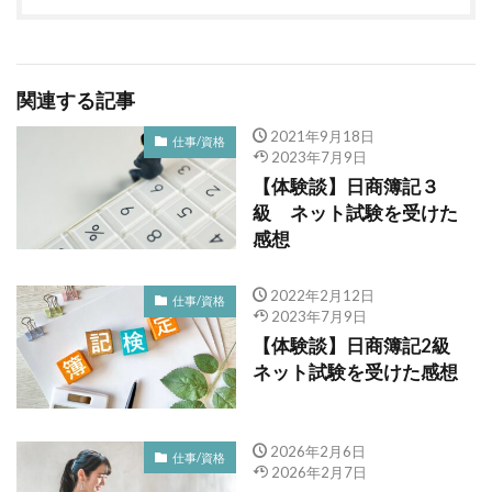
関連する記事
2021年9月18日
仕事/資格
2023年7月9日
【体験談】日商簿記３
級 ネット試験を受けた
感想
2022年2月12日
仕事/資格
2023年7月9日
【体験談】日商簿記2級
ネット試験を受けた感想
2026年2月6日
仕事/資格
2026年2月7日