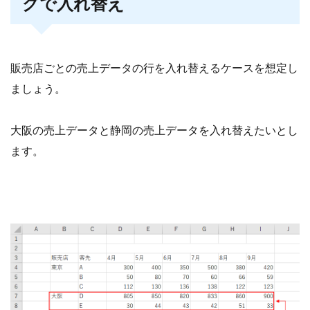
グで入れ替え
販売店ごとの売上データの行を入れ替えるケースを想定し
ましょう。
大阪の売上データと静岡の売上データを入れ替えたいとし
ます。