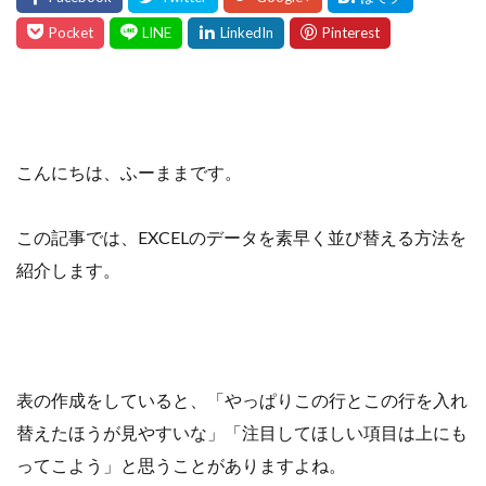
こんにちは、ふーままです。
この記事では、EXCELのデータを素早く並び替える方法を
紹介します。
表の作成をしていると、「やっぱりこの行とこの行を入れ
替えたほうが見やすいな」「注目してほしい項目は上にも
ってこよう」と思うことがありますよね。