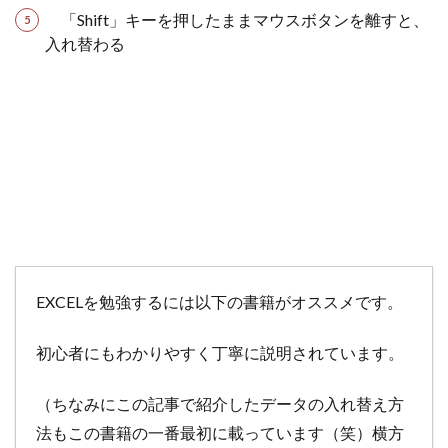
「Shift」キーを押したままマウスボタンを離すと、
入れ替わる
EXCELを勉強するには以下の書籍がオススメです。
初心者にもわかりやすく丁寧に説明されています。
（ちなみにこの記事で紹介したデータの入れ替え方
法もこの書籍の一番最初に載っています（笑）横方