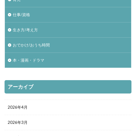
仕事/資格
生き方/考え方
おでかけ/おうち時間
本・漫画・ドラマ
アーカイブ
2026年4月
2026年3月