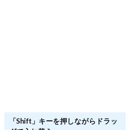
「Shift」キーを押しながらドラッ