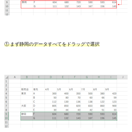
① まず静岡のデータすべてをドラッグで選択