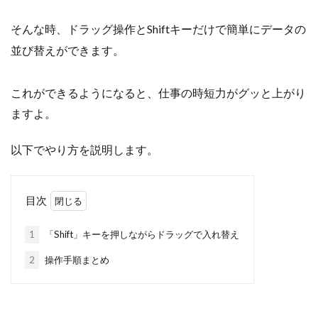
そんな時、ドラッグ操作とShiftキーだけで簡単にデータの
並び替えができます。
これができるようになると、仕事の時短力がグッと上がり
ますよ。
以下でやり方を説明します。
目次
1
「Shift」キーを押しながらドラッグで入れ替え
2
操作手順まとめ