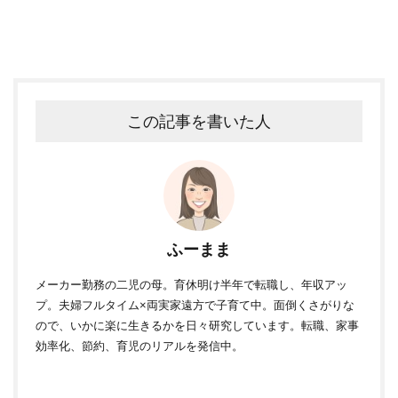
この記事を書いた人
ふーまま
メーカー勤務の二児の母。育休明け半年で転職し、年収アッ
プ。夫婦フルタイム×両実家遠方で子育て中。面倒くさがりな
ので、いかに楽に生きるかを日々研究しています。転職、家事
効率化、節約、育児のリアルを発信中。