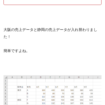
大阪の売上データと静岡の売上データが入れ替わりまし
た！
簡単ですよね。