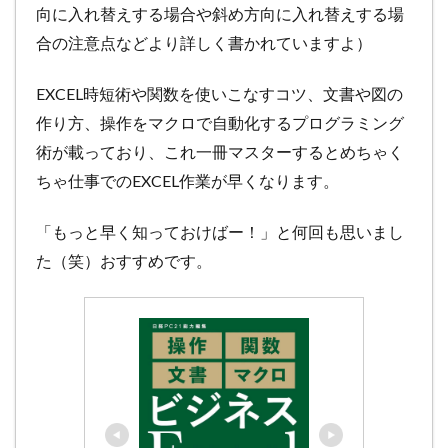
向に入れ替えする場合や斜め方向に入れ替えする場
合の注意点などより詳しく書かれていますよ）
EXCEL時短術や関数を使いこなすコツ、文書や図の
作り方、操作をマクロで自動化するプログラミング
術が載っており、これ一冊マスターするとめちゃく
ちゃ仕事でのEXCEL作業が早くなります。
「もっと早く知っておけばー！」と何回も思いまし
た（笑）おすすめです。