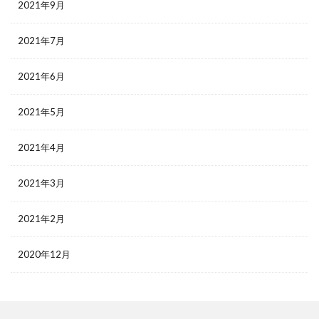
2021年9月
2021年7月
2021年6月
2021年5月
2021年4月
2021年3月
2021年2月
2020年12月