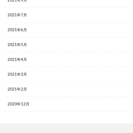
2021年9月
2021年7月
2021年6月
2021年5月
2021年4月
2021年3月
2021年2月
2020年12月