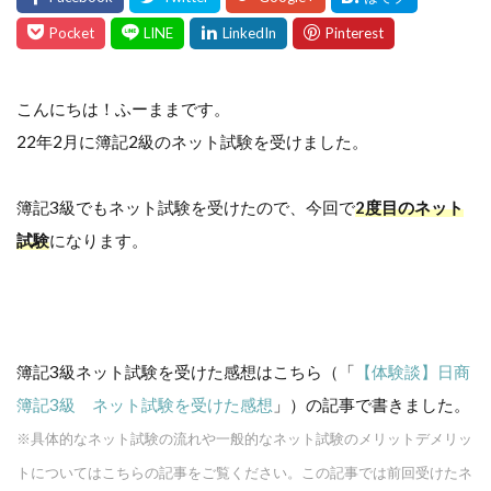
こんにちは！ふーままです。
22年2月に簿記2級のネット試験を受けました。
簿記3級でもネット試験を受けたので、今回で
2度目のネット
試験
になります。
簿記3級ネット試験を受けた感想はこちら（「
【体験談】日商
簿記3級 ネット試験を受けた感想
」）の記事で書きました。
※具体的なネット試験の流れや一般的なネット試験のメリットデメリッ
トについてはこちらの記事をご覧ください。この記事では前回受けたネ