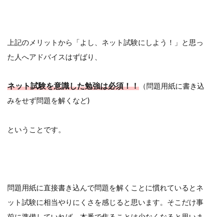
上記のメリットから「よし、ネット試験にしよう！」と思っ
た人へアドバイスはずばり、
ネット試験を意識した勉強は必須！！
（問題用紙に書き込
みをせず問題を解くなど)
ということです。
問題用紙に直接書き込んで問題を解くことに慣れているとネ
ット試験に相当やりにくさを感じると思います。そこだけ事
前に準備していれば、本番で焦ることは少なくなると思いま