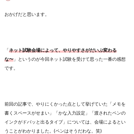
おかげだと思います。
「
ネット試験会場によって、やりやすさがだいぶ変わる
な〜
」というのが今回ネット試験を受けて思った一番の感想
です。
前回の記事で、やりにくかった点として挙げていた「メモを
書くスペースがせまい」「かな入力設定」「渡されたペンの
インクがドバッと出るタイプ」については、会場によるとい
うことがわかりました。(ペンはそうだわな。笑)