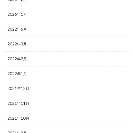
2026年1月
2022年6月
2022年3月
2022年2月
2022年1月
2021年12月
2021年11月
2021年10月