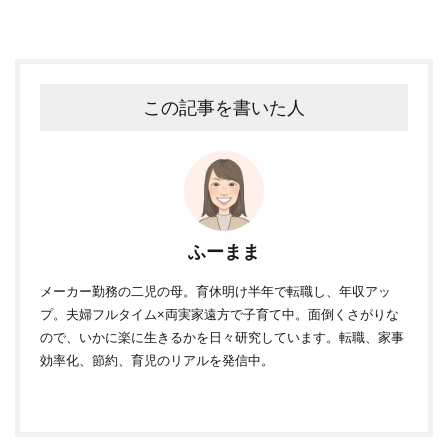
この記事を書いた人
ふーまま
メーカー勤務の二児の母。育休明け半年で転職し、年収アッ
プ。夫婦フルタイム×両実家遠方で子育て中。面倒くさがりな
ので、いかに楽に生きるかを日々研究しています。転職、家事
効率化、節約、育児のリアルを発信中。