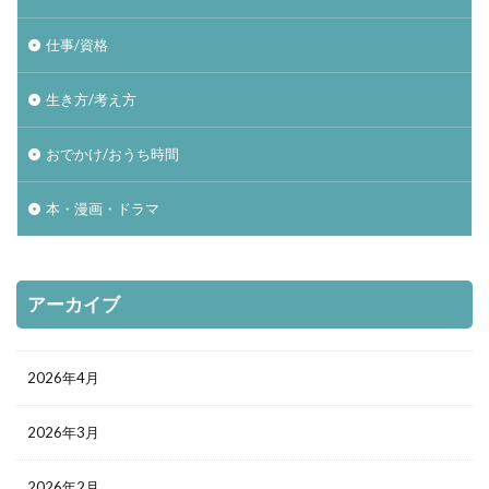
仕事/資格
生き方/考え方
おでかけ/おうち時間
本・漫画・ドラマ
アーカイブ
2026年4月
2026年3月
2026年2月