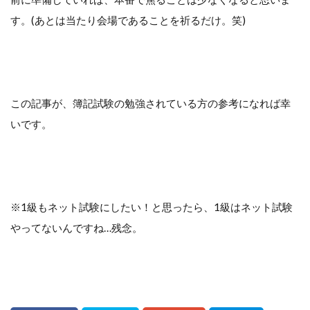
す。(あとは当たり会場であることを祈るだけ。笑)
この記事が、簿記試験の勉強されている方の参考になれば幸
いです。
※1級もネット試験にしたい！と思ったら、1級はネット試験
やってないんですね…残念。