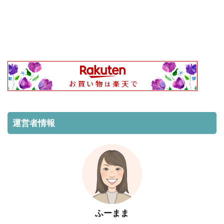
運営者情報
ふーまま