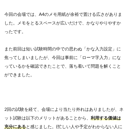
今回の会場では、A4のメモ用紙が余裕で置ける広さがありま
した。メモをとるスペースが広いだけで、かなりやりやすか
ったです。
また前回は短い試験時間の中での思わぬ「かな入力設定」に
焦ってしまいましたが、今回は事前に「ローマ字入力」にな
っているかを確認できたことで、落ち着いて問題を解くこと
ができました。
2回の試験を経て、会場により当たり外れはありましたが、ネ
ット試験は以下のメリットがあることから、
利用する価値は
充分にある
と感じました。(忙しい人や予定がわからない人に