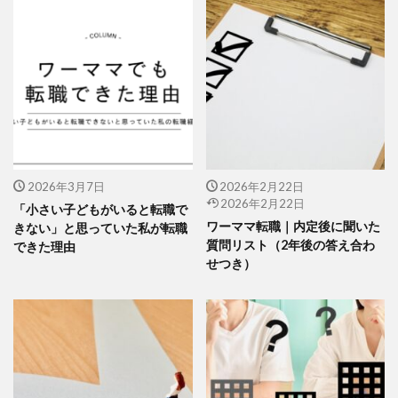
2026年3月7日
2026年2月22日
2026年2月22日
「小さい子どもがいると転職で
ワーママ転職｜内定後に聞いた
きない」と思っていた私が転職
質問リスト（2年後の答え合わ
できた理由
せつき）