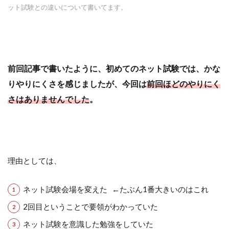
ット試験との違いについて書いてます。
前回記事で書いたように、初めてのネット試験では、かな
りやりにくさを感じましたが、今回は
前回ほどのやりにく
さはありませんでした
。
理由としては、
ネット試験会場を変えた ←たぶん1番大きいのはこれ
2回目ということで要領がわかっていた
ネット試験を意識した勉強をしていた