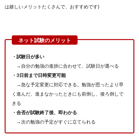
は嬉しいメリットたくさんで、おすすめです)
・試験日が多い
→自分の勉強の進捗に合わせて、試験日が選べる
・3日前まで日時変更可能
→急な予定変更に対応できる。勉強が思ったより早
く進んだ、進まなかったときにも前倒し、後ろ倒しで
きる
・合否が試験終了後、即わかる
→次の勉強の予定がすぐに立てられる